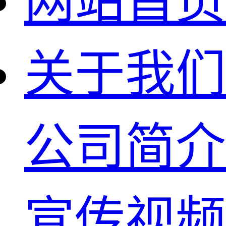
网站首页
关于我们
公司简介
宣传视频