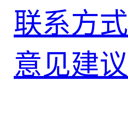
联系方式
意见建议