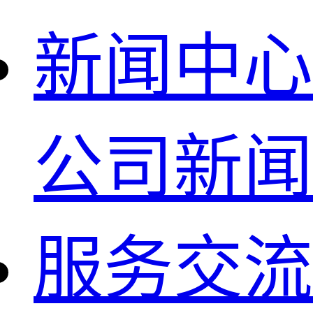
新闻中心
公司新闻
服务交流