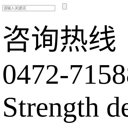
咨询热线
0472-7158
Strength d