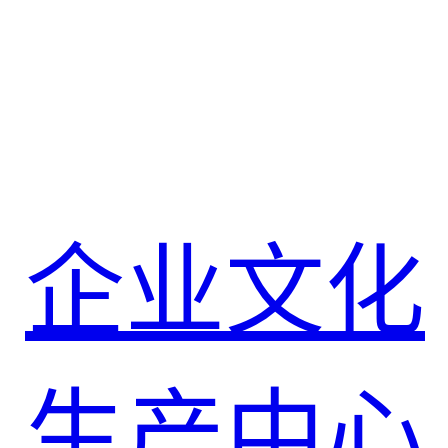
企业文化
生产中心