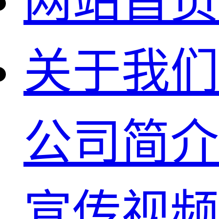
网站首页
关于我们
公司简介
宣传视频