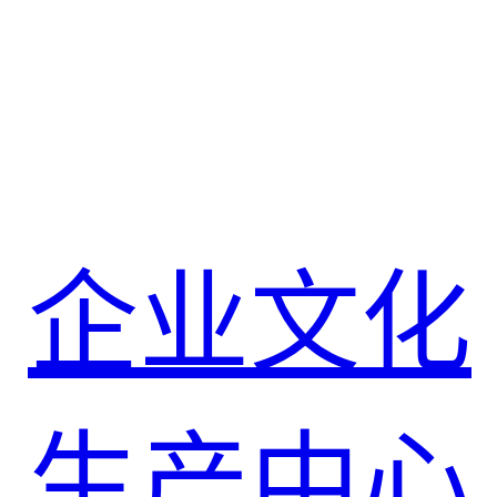
企业文化
生产中心