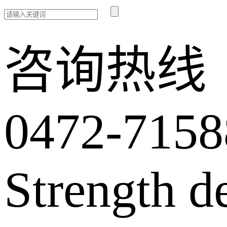
咨询热线
0472-7158
Strength d