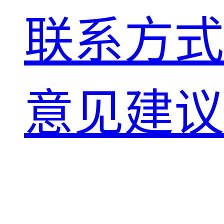
联系方式
意见建议