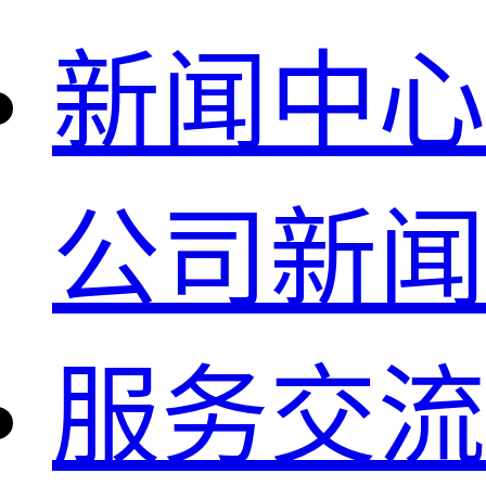
新闻中心
公司新闻
服务交流